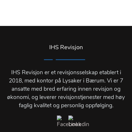
IHS Revisjon
IHS Revisjon er et revisjonsselskap etablert i
2018, med kontor på Lysaker i Bærum. Vi er 7
ansatte med bred erfaring innen revisjon og
økonomi, og leverer revisjonstjenester med høy
faglig kvalitet og personlig oppfølging.