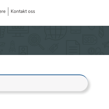
ere
Kontakt oss