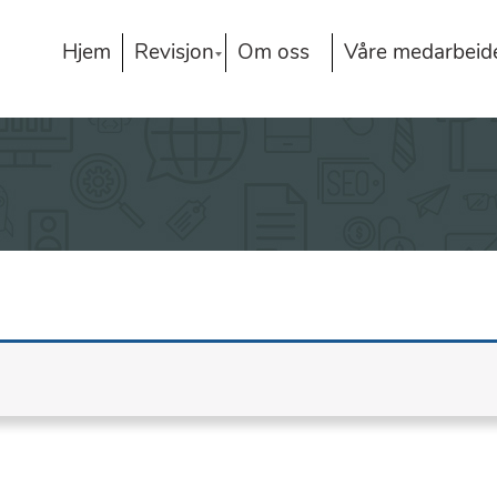
Hjem
Revisjon
Om oss
Våre medarbeid