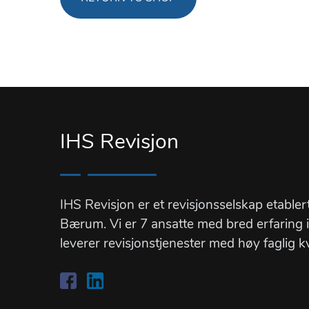
IHS Revisjon
IHS Revisjon er et revisjonsselskap etabler
Bærum. Vi er 7 ansatte med bred erfaring 
leverer revisjonstjenester med høy faglig k