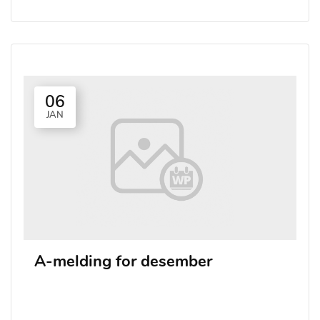
06
JAN
A-melding for desember