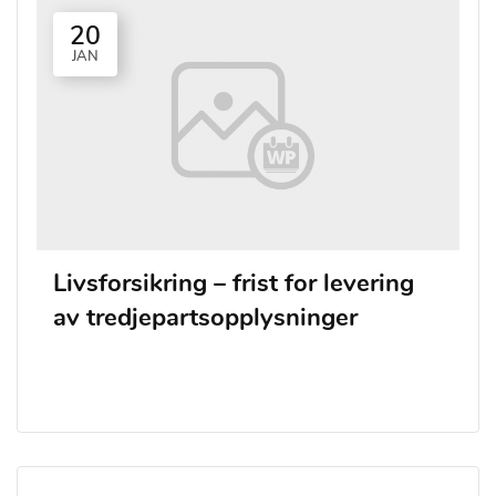
20
JAN
Livsforsikring – frist for levering
av tredjepartsopplysninger