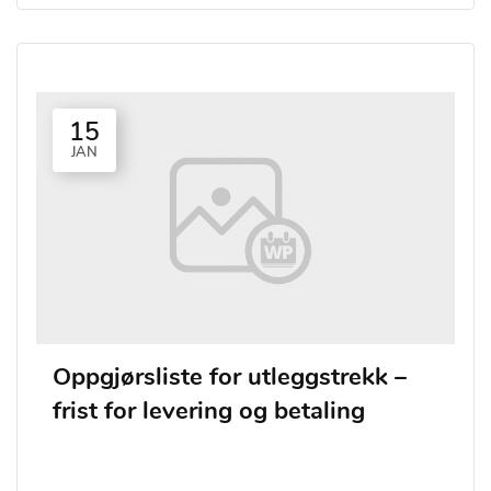
15
JAN
Oppgjørsliste for utleggstrekk –
frist for levering og betaling