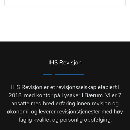
IHS Revisjon
IHS Revisjon er et revisjonsselskap etablert i
2018, med kontor på Lysaker i Bærum. Vi er 7
ansatte med bred erfaring innen revisjon og
økonomi, og leverer revisjonstjenester med høy
faglig kvalitet og personlig oppfølging.