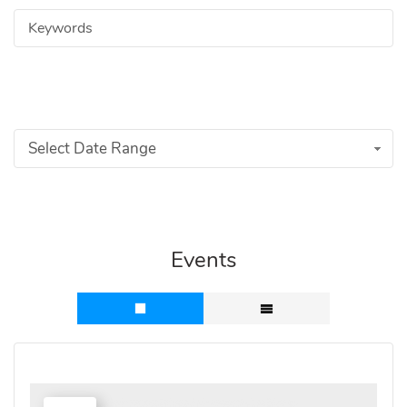
Select Date Range
Events