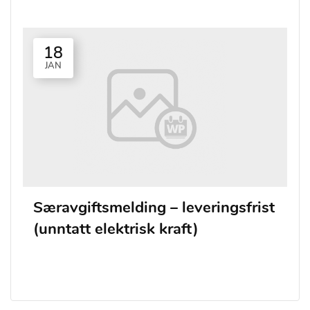
18
JAN
Særavgiftsmelding – leveringsfrist
(unntatt elektrisk kraft)