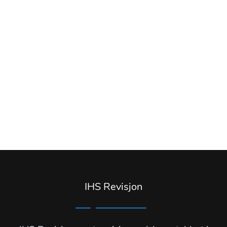
IHS Revisjon