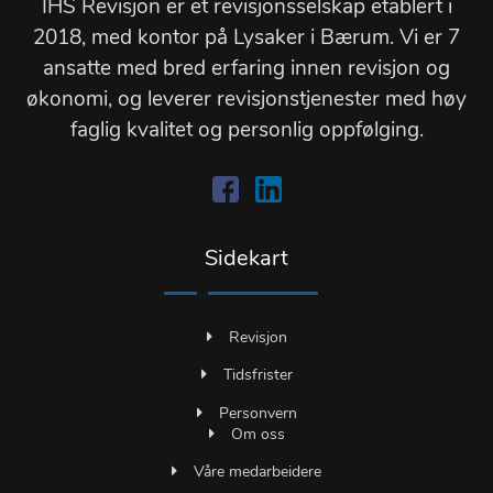
IHS Revisjon er et revisjonsselskap etablert i
2018, med kontor på Lysaker i Bærum. Vi er 7
ansatte med bred erfaring innen revisjon og
økonomi, og leverer revisjonstjenester med høy
faglig kvalitet og personlig oppfølging.
Sidekart
Revisjon
Tidsfrister
Personvern
Om oss
Våre medarbeidere