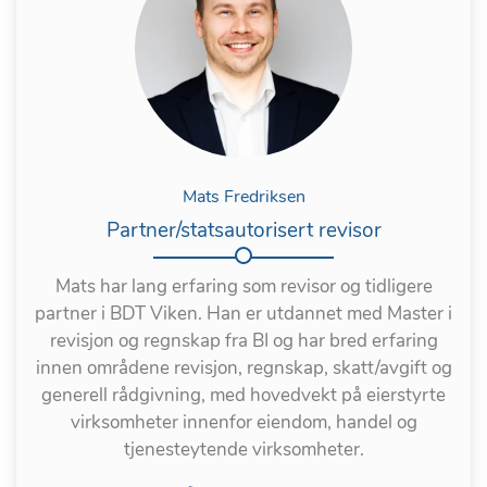
Mats Fredriksen
Partner/statsautorisert revisor
Mats har lang erfaring som revisor og tidligere
partner i BDT Viken. Han er utdannet med Master i
revisjon og regnskap fra BI og har bred erfaring
innen områdene revisjon, regnskap, skatt/avgift og
generell rådgivning, med hovedvekt på eierstyrte
virksomheter innenfor eiendom, handel og
tjenesteytende virksomheter.